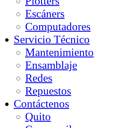
Plotters
Escáners
Computadores
Servicio Técnico
Mantenimiento
Ensamblaje
Redes
Repuestos
Contáctenos
Quito