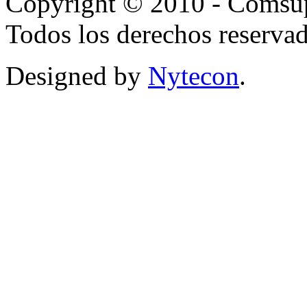
Copyright © 2010 - Comsup
Todos los derechos reservad
Designed by
Nytecon
.