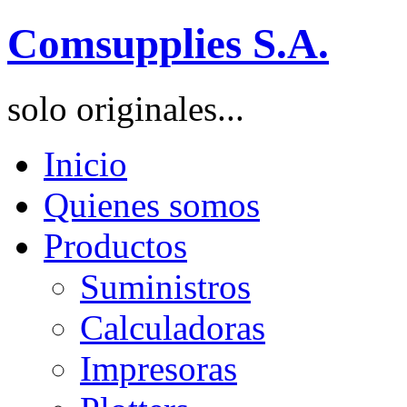
Comsupplies S.A.
solo originales...
Inicio
Quienes somos
Productos
Suministros
Calculadoras
Impresoras