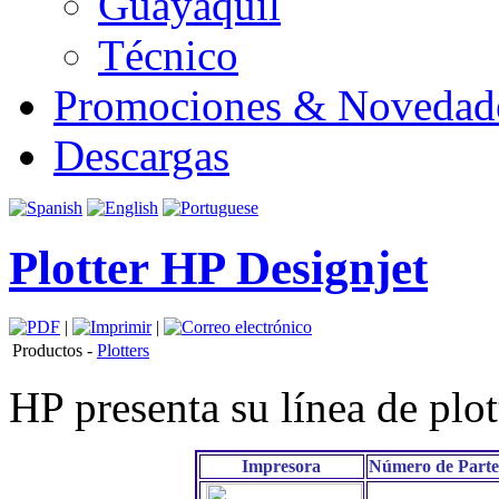
Guayaquil
Técnico
Promociones & Novedad
Descargas
Plotter HP Designjet
|
|
Productos -
Plotters
HP presenta su línea de plot
Impresora
Número de Parte