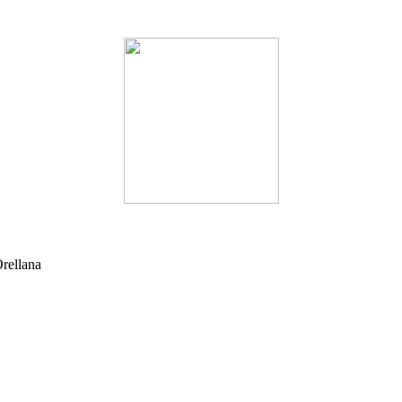
rellana