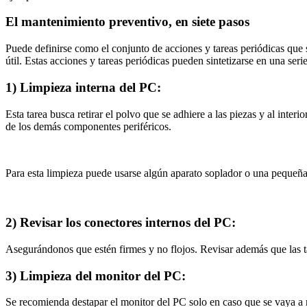
El mantenimiento preventivo, en siete pasos
Puede definirse como el conjunto de acciones y tareas periódicas que 
útil. Estas acciones y tareas periódicas pueden sintetizarse en una serie
1) Limpieza interna del PC:
Esta tarea busca retirar el polvo que se adhiere a las piezas y al int
de los demás componentes periféricos.
Para esta limpieza puede usarse algún aparato soplador o una pequeña
2) Revisar los conectores internos del PC:
Asegurándonos que estén firmes y no flojos. Revisar además que las 
3) Limpieza del monitor del PC:
Se recomienda destapar el monitor del PC solo en caso que se vaya a re