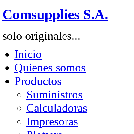
Comsupplies S.A.
solo originales...
Inicio
Quienes somos
Productos
Suministros
Calculadoras
Impresoras