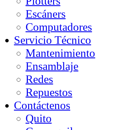
Plotters
Escáners
Computadores
Servicio Técnico
Mantenimiento
Ensamblaje
Redes
Repuestos
Contáctenos
Quito