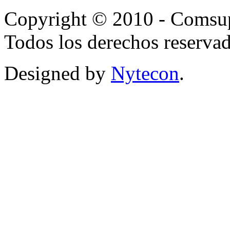
Copyright © 2010 - Comsup
Todos los derechos reservad
Designed by
Nytecon
.