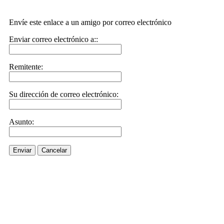
Envíe este enlace a un amigo por correo electrónico
Enviar correo electrónico a::
Remitente:
Su dirección de correo electrónico:
Asunto:
Enviar
Cancelar